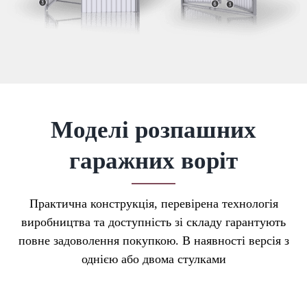
Моделі розпашних
гаражних воріт
Практична конструкція, перевірена технологія
виробництва та доступність зі складу гарантують
повне задоволення покупкою. В наявності версія з
однією або двома стулками