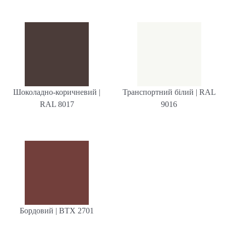
Шоколадно-коричневий |
Транспортний білий | RAL
RAL 8017
9016
Бордовий | BTX 2701