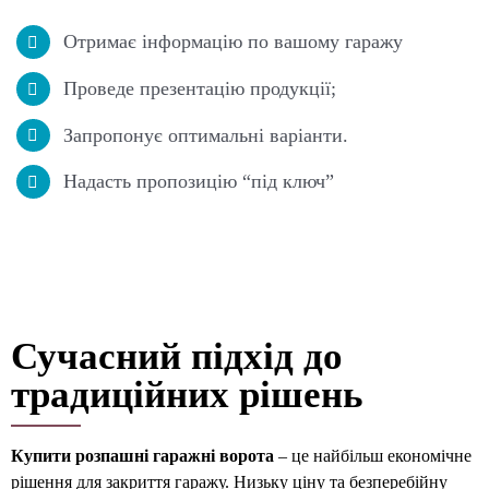
Отримає інформацію по вашому гаражу
Проведе презентацію продукції;
Запропонує оптимальні варіанти.
Надасть пропозицію “під ключ”
Сучасний підхід до
традиційних рішень
Купити розпашні гаражні ворота
– це найбільш економічне
рішення для закриття гаражу. Низьку ціну та безперебійну