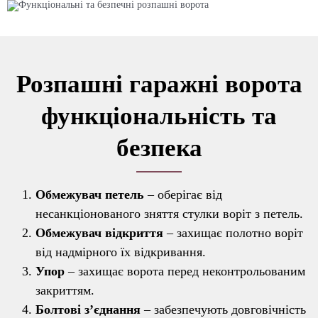
Розпашні гаражні ворота
функціональність та
безпека
Обмежувач петель
– оберігає від
несанкціонованого зняття стулки воріт з петель.
Обмежувач відкриття
– захищає полотно воріт
від надмірного їх відкривання.
Упор
– захищає ворота перед неконтрольованим
закриттям.
Болтові з’єднання
– забезпечують довговічність