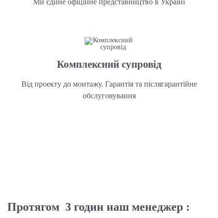
Ми єдине офіційне представництво в Україні
Комплексний супровід
Від проекту до монтажу. Гарантія та післягарантійне
обслуговування
Протягом 3 годин наш менеджер :