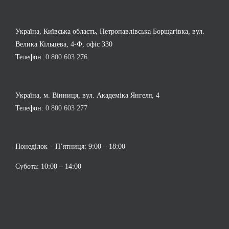
Україна, Київська область, Петропавлівська Борщагівка, вул.
Велика Кільцева, 4-Ф, офіс 330
Телефон:
0 800 603 276
Україна, м. Вінниця, вул. Академіка Янгеля, 4
Телефон:
0 800 603 277
Понеділок – П’ятниця: 9:00 – 18:00
Субота: 10:00 – 14:00