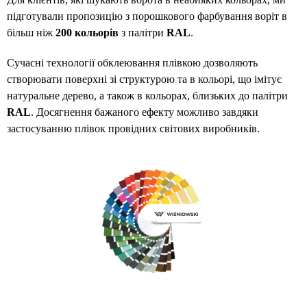
підготували пропозицію з порошкового фарбування воріт в
більш ніж
200 кольорів
з палітри
RAL
.
Сучасні технології обклеювання плівкою дозволяють
створювати поверхні зі структурою та в кольорі, що імітує
натуральне дерево, а також в кольорах, близьких до палітри
RAL
. Досягнення бажаного ефекту можливо завдяки
застосуванню плівок провідних світових виробників.