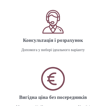
Консультація і розрахунок
Допомога у виборі ідеального варіанту
Вигідна ціна без посередників