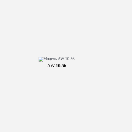
AW.
10.56