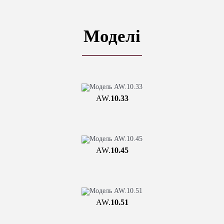
Моделі
AW.
10.33
AW.
10.45
AW.
10.51