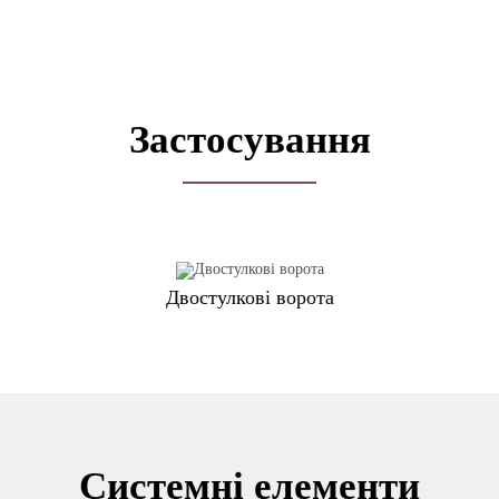
Застосування
Двостулкові ворота
Системні елементи