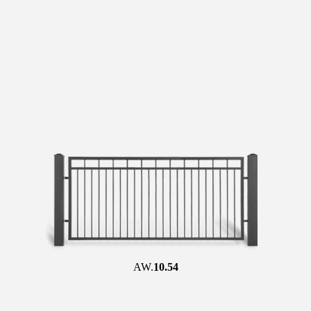
AW.
10.54