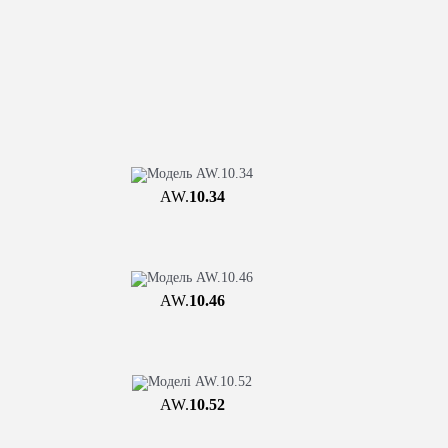
AW.
10.34
AW.
10.46
AW.
10.52