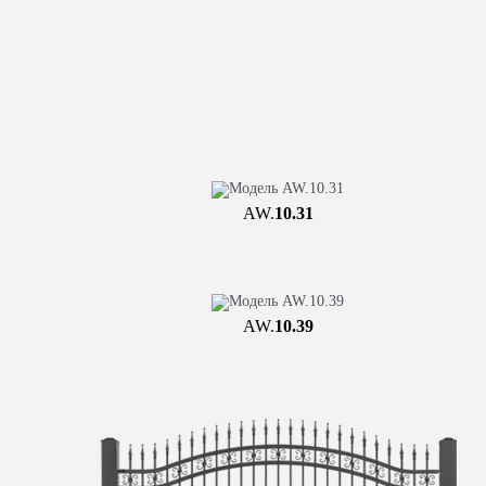
AW.
10.31
AW.
10.39