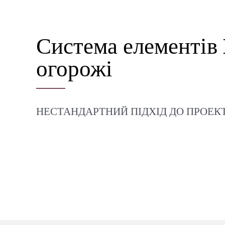
Система елементів
огорожі
НЕСТАНДАРТНИЙ ПІДХІД ДО ПРОЕ