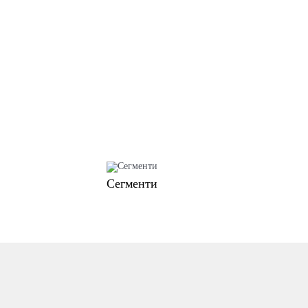
Сегменти