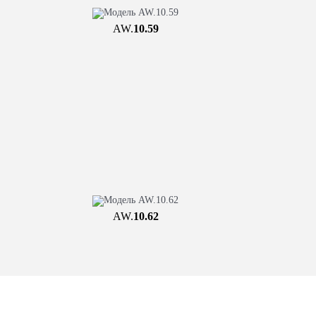
AW.
10.59
AW.
10.62