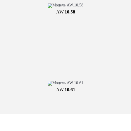
AW.
10.58
AW.
10.61