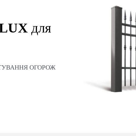
LUX
для
КТУВАННЯ ОГОРОЖ