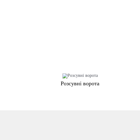
Розсувні ворота