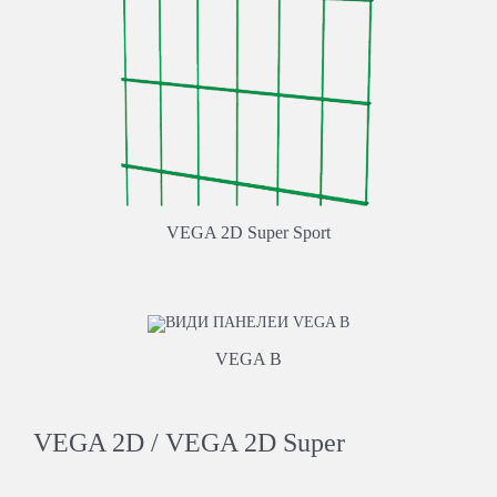
VEGA 2D Super Sport
VEGA B
VEGA 2D / VEGA 2D Super