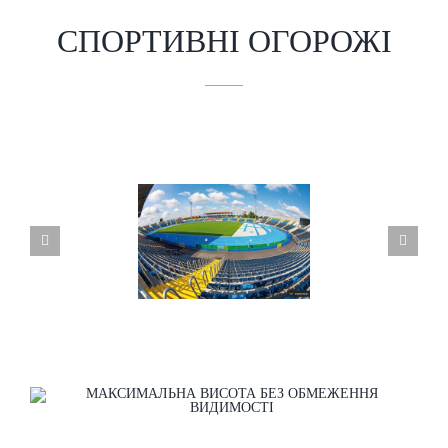
СПОРТИВНІ ОГОРОЖІ