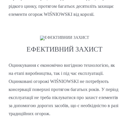
рідкого цинку, протягом багатьох десятиліть захищає
елементи огорож WIŚNIOWSKI від корозії.
ЕФЕКТИВНИЙ ЗАХИСТ
Оцинкування є економічно вигідною технологією, як
на етапі виробництва, так і під час експлуатації.
Оцинковані огорожі WIŚNIOWSKI не потребують
консервації поверхні протягом багатьох років. У період
експлуатації не треба піклуватися про захист елементів
за допомогою дорогих засобів, що є необхідністю в разі
традиційних огорож.