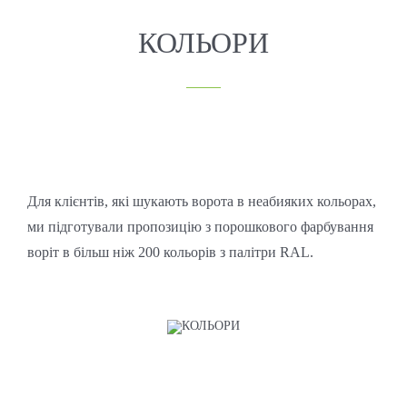
КОЛЬОРИ
Для клієнтів, які шукають ворота в неабияких кольорах,
ми підготували пропозицію з порошкового фарбування
воріт в більш ніж 200 кольорів з палітри RAL.