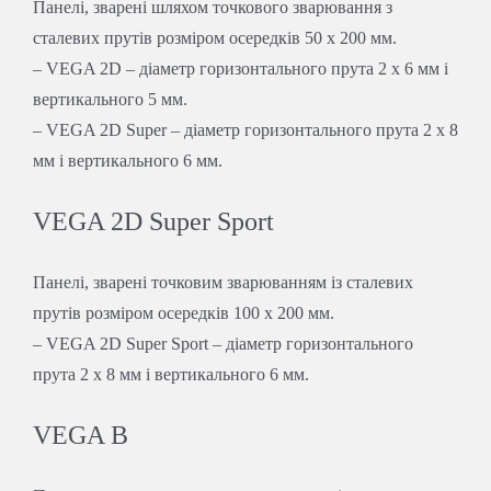
Панелі, зварені шляхом точкового зварювання з
сталевих прутів розміром осередків 50 х 200 мм.
– VEGA 2D – діаметр горизонтального прута 2 x 6 мм і
вертикального 5 мм.
– VEGA 2D Super – діаметр горизонтального прута 2 x 8
мм і вертикального 6 мм.
VEGA 2D Super Sport
Панелі, зварені точковим зварюванням із сталевих
прутів розміром осередків 100 х 200 мм.
– VEGA 2D Super Sport – діаметр горизонтального
прута 2 x 8 мм і вертикального 6 мм.
VEGA B