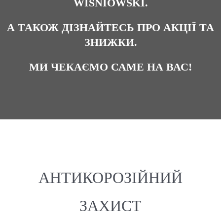
WISNIOWSKI.
А ТАКОЖ ДІЗНАЙТЕСЬ ПРО АКЦІЇ ТА
ЗНИЖКИ.
МИ ЧЕКАЄМО САМЕ НА ВАС!
АНТИКОРОЗІЙНИЙ
ЗАХИСТ