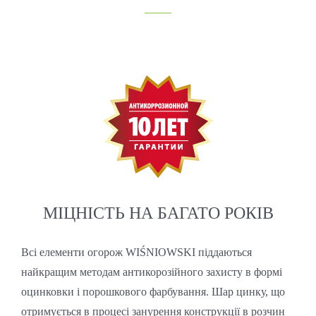
МІЦНІСТЬ НА БАГАТО РОКІВ
Всі елементи огорож WIŚNIOWSKI піддаються
найкращим методам антикорозійного захисту в формі
оцинковки і порошкового фарбування. Шар цинку, що
отримується в процесі занурення конструкції в розчин