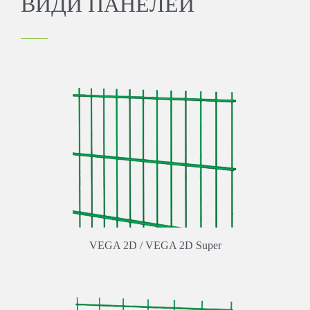
ВИДИ ПАНЕЛЕЙ
VEGA 2D / VEGA 2D Super