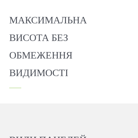
МАКСИМАЛЬНА
ВИСОТА БЕЗ
ОБМЕЖЕННЯ
ВИДИМОСТІ