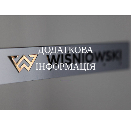
ДОДАТКОВА
ІНФОРМАЦІЯ