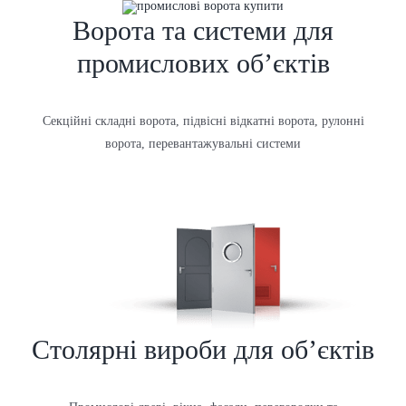
Ворота та системи для
промислових об’єктів
Секційні складні ворота, підвісні відкатні ворота, рулонні
ворота, перевантажувальні системи
Столярні вироби для об’єктів