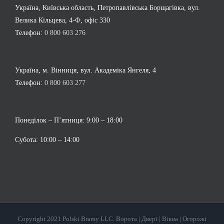
Україна, Київська область, Петропавлівська Борщагівка, вул.
Велика Кільцева, 4-Ф, офіс 330
Телефон:
0 800 603 276
Україна, м. Вінниця, вул. Академіка Янгеля, 4
Телефон:
0 800 603 277
Понеділок – П’ятниця: 9:00 – 18:00
Субота: 10:00 – 14:00
Copyright 2021 Polski Bramy LLC. Ворота | Двері | Вікна | Огорожі