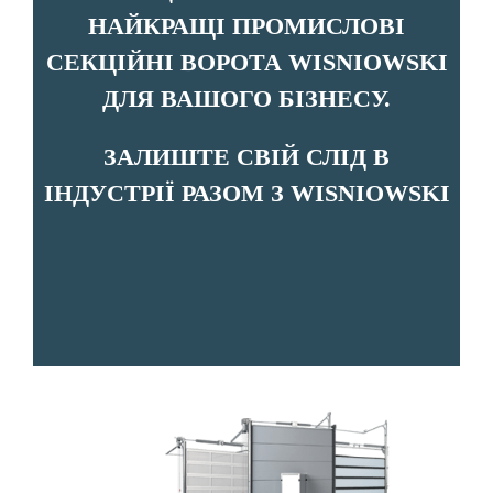
НАЙКРАЩІ ПРОМИСЛОВІ
СЕКЦІЙНІ ВОРОТА WISNIOWSKI
ДЛЯ ВАШОГО БІЗНЕСУ.
ЗАЛИШТЕ СВІЙ СЛІД В
ІНДУСТРІЇ РАЗОМ З WISNIOWSKI