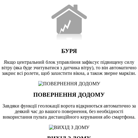
БУРЯ
Якщо центральний блок управління зафіксує підвищену силу
вітру (яка буде зчитуватися з датчика вітру), то він автоматично
закриє всі ролети, щоб захистити вікна, а також зверне маркізи.
ПОВЕРНЕННЯ ДОДОМУ
Завдяки функції геолокації ворота відкриються автоматично за
деякий час до вашого повернення, без необхідності
використання пульта дистанційного керування або смартфона.